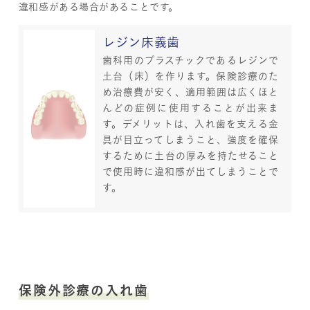
違和感がある場合があることです。
レジン床義歯
歯科用のプラスチックであるレジンで
土台（床）を作ります。保険診療のた
め治療費が安く、適用範囲は広くほと
んどの症例に使用することが出来ま
す。デメリットは、入れ歯を支える金
具が目立ってしまうこと、強度を確保
するために土台の厚みを持たせること
で使用時に違和感が出てしまうことで
す。
保険外診療の入れ歯