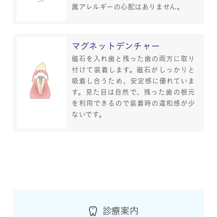
属アレルギーの心配はありません。
マグネットデンチャー
磁石を入れ歯と残った歯の両方に取り
付けて装着します。磁石がしっかりと
吸着し合うため、安定感に優れていま
す。見た目は自然で、残った歯の根元
を利用できるので装着時の違和感が少
ないです。
診療案内