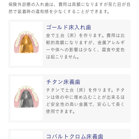
保険外診療の入れ歯は、費用は高額になりますが見た目が自
然で装着時の違和感を少なくすることができます。
ゴールド床入れ歯
金で土台（床）を作ります。費用は比
較的高額になりますが、金属アレルギ
ーや体への影響は少なく、腐食や変色
は起こりません。
チタン床義歯
チタンで土台（床）を作ります。チタ
ンは体の中に埋め込むことが出来るほ
ど安全性の高い金属で、安心して長く
使用できます。
コバルトクロム床義歯