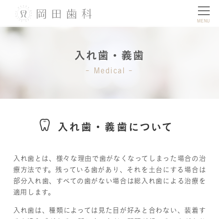
MENU
入れ歯・義歯
Medical
入れ歯・義歯について
入れ歯とは、様々な理由で歯がなくなってしまった場合の治
療方法です。残っている歯があり、それを土台にする場合は
部分入れ歯、すべての歯がない場合は総入れ歯による治療を
適用します。
入れ歯は、種類によっては見た目が好みと合わない、装着す