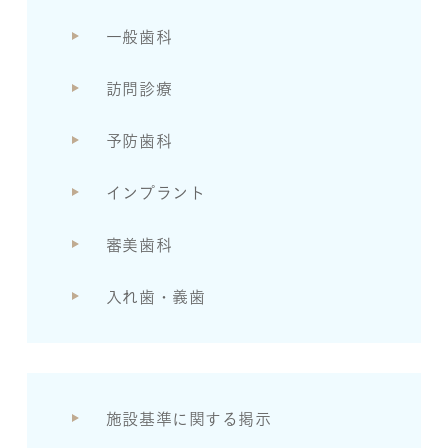
一般歯科
訪問診療
予防歯科
インプラント
審美歯科
入れ歯・義歯
施設基準に関する掲示