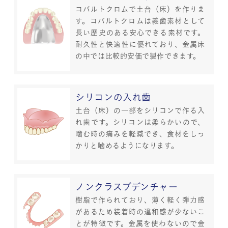
コバルトクロムで土台（床）を作りま
す。コバルトクロムは義歯素材として
長い歴史のある安心できる素材です。
耐久性と快適性に優れており、金属床
の中では比較的安価で製作できます。
シリコンの入れ歯
土台（床）の一部をシリコンで作る入
れ歯です。シリコンは柔らかいので、
噛む時の痛みを軽減でき、食材をしっ
かりと噛めるようになります。
ノンクラスプデンチャー
樹脂で作られており、薄く軽く弾力感
があるため装着時の違和感が少ないこ
とが特徴です。金属を使わないので金