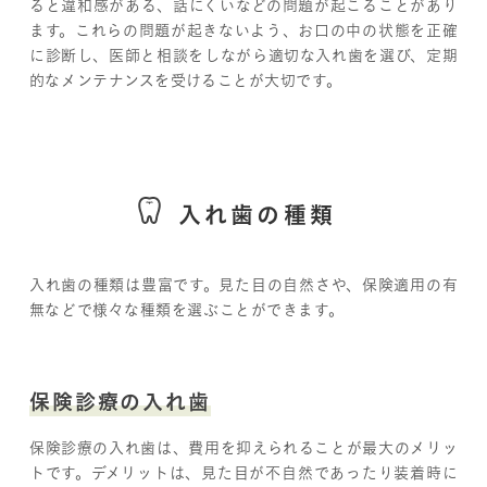
ると違和感がある、話にくいなどの問題が起こることがあり
ます。これらの問題が起きないよう、お口の中の状態を正確
に診断し、医師と相談をしながら適切な入れ歯を選び、定期
的なメンテナンスを受けることが大切です。
入れ歯の種類
入れ歯の種類は豊富です。見た目の自然さや、保険適用の有
無などで様々な種類を選ぶことができます。
保険診療の入れ歯
保険診療の入れ歯は、費用を抑えられることが最大のメリッ
トです。デメリットは、見た目が不自然であったり装着時に