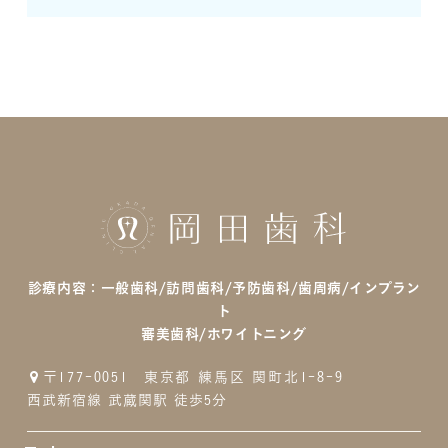
診療内容：
一般歯科/訪問歯科/予防歯科/歯周病/インプラン
ト
審美歯科/ホワイトニング
〒177-0051
東京都 練馬区 関町北1-8-9
西武新宿線 武蔵関駅 徒歩5分